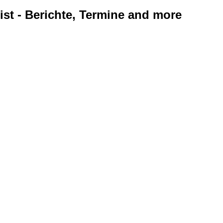
ist - Berichte, Termine and more