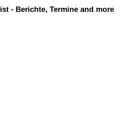
ist - Berichte, Termine and more