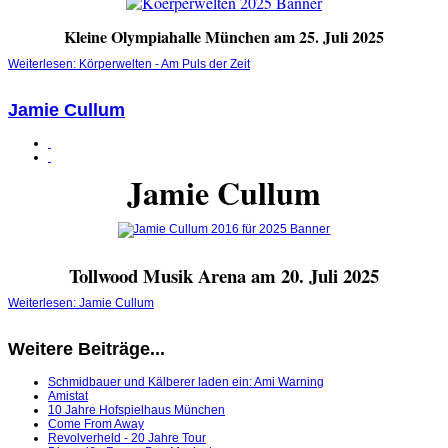
Kleine Olympiahalle München am 25. Juli 2025
Weiterlesen: Körperwelten - Am Puls der Zeit
Jamie Cullum
Jamie Cullum
Tollwood Musik Arena am 20. Juli 2025
Weiterlesen: Jamie Cullum
Weitere Beiträge...
Schmidbauer und Kälberer laden ein: Ami Warning
Amistat
10 Jahre Hofspielhaus München
Come From Away
Revolverheld - 20 Jahre Tour