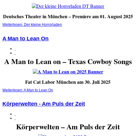
Deutsches Theater in München – Premiere am 01. August 2025
Weiterlesen: Der kleine Horrorladen
A Man to Lean On
A Man to Lean on – Texas Cowboy Songs
Fat Cat Labor München am 30. Juli 2025
Weiterlesen: A Man to Lean On
Körperwelten - Am Puls der Zeit
Körperwelten – Am Puls der Zeit