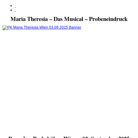
Maria Theresia – Das Musical – Probeneindruck