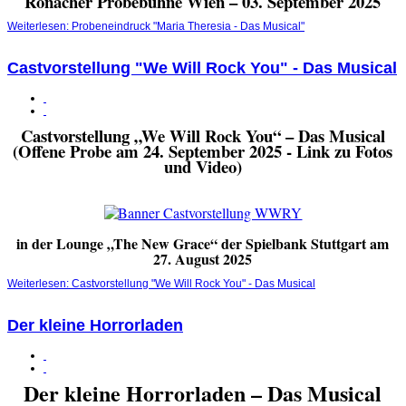
Ronacher Probebühne Wien – 03. September 2025
Weiterlesen: Probeneindruck "Maria Theresia - Das Musical"
Castvorstellung "We Will Rock You" - Das Musical
Castvorstellung „We Will Rock You“ – Das Musical
(Offene Probe am 24. September 2025 - Link zu Fotos
und Video)
in der Lounge „The New Grace“ der Spielbank Stuttgart am
27. August 2025
Weiterlesen: Castvorstellung "We Will Rock You" - Das Musical
Der kleine Horrorladen
Der kleine Horrorladen – Das Musical