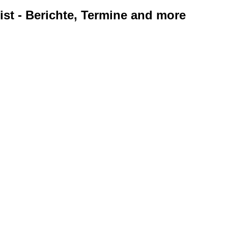
ist - Berichte, Termine and more