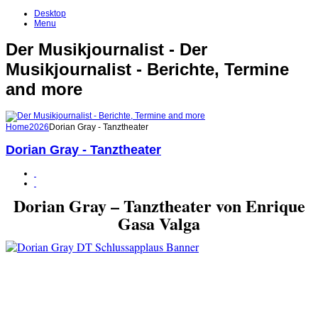
Desktop
Menu
Der Musikjournalist - Der
Musikjournalist - Berichte, Termine
and more
Home
2026
Dorian Gray - Tanztheater
Dorian Gray - Tanztheater
Dorian Gray – Tanztheater von Enrique
Gasa Valga