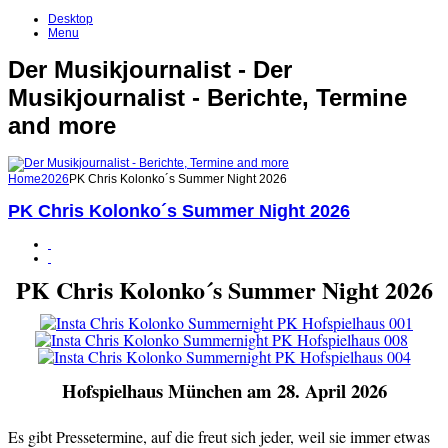
Desktop
Menu
Der Musikjournalist - Der
Musikjournalist - Berichte, Termine
and more
Home
2026
PK Chris Kolonko´s Summer Night 2026
PK Chris Kolonko´s Summer Night 2026
PK Chris Kolonko´s Summer Night 2026
Hofspielhaus München am 28. April 2026
Es gibt Pressetermine, auf die freut sich jeder, weil sie immer etwas