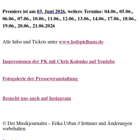
Premiere ist am
03. Juni 2026
, weitere Termine: 04.06., 05.06.,
06.06., 07.06., 10.06., 11.06., 12.06., 13.06., 14.06., 17.06., 18.06.,
19.06., 20.06., 21.06.2026
www.hofspielhaus.de
Alle Infos und Tickets unter
Impressionen der PK mit Chris Kolonko auf Youtube
Fotogalerie der Presseveranstaltung
Besucht uns auch auf Instagram
© Der Musikjournalist – Erika Urban // Irrtümer und Änderungen
vorbehalten.