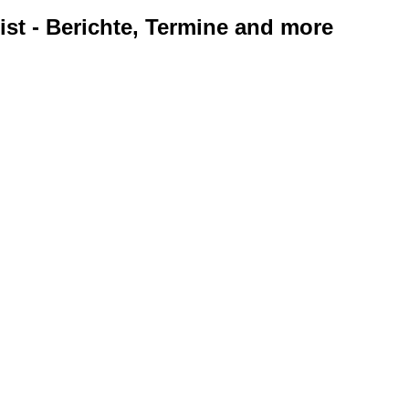
ist - Berichte, Termine and more