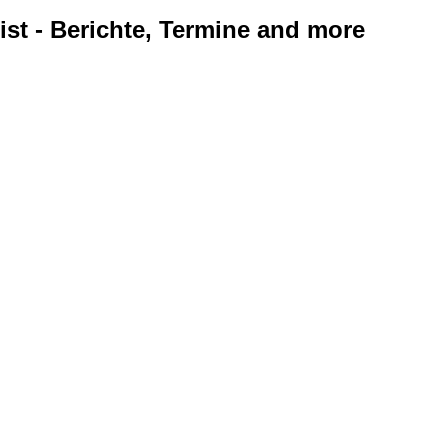
ist - Berichte, Termine and more