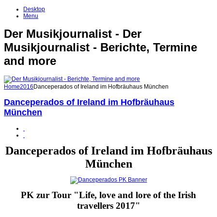
Desktop
Menu
Der Musikjournalist - Der
Musikjournalist - Berichte, Termine
and more
Home
2016
Danceperados of Ireland im Hofbräuhaus München
Danceperados of Ireland im Hofbräuhaus
München
Danceperados of Ireland im Hofbräuhaus
München
PK zur Tour "Life, love and lore of the Irish
travellers 2017"