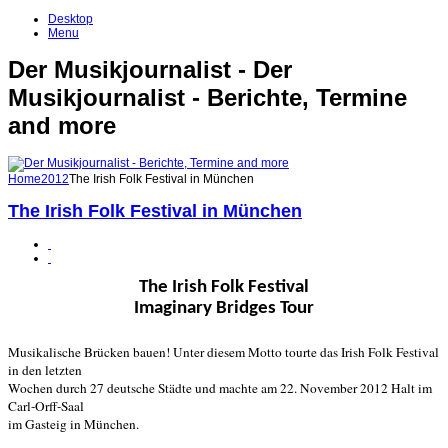
Desktop
Menu
Der Musikjournalist - Der
Musikjournalist - Berichte, Termine
and more
Home
2012
The Irish Folk Festival in München
The Irish Folk Festival in München
The Irish Folk Festival
Imaginary Bridges Tour
Musikalische Brücken bauen! Unter diesem Motto tourte das Irish Folk Festival
in den letzten
Wochen durch 27 deutsche Städte und machte am 22. November 2012 Halt im
Carl-Orff-Saal
im Gasteig in München.