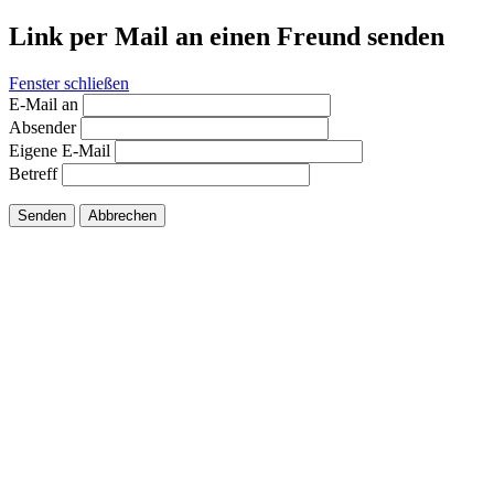
Link per Mail an einen Freund senden
Fenster schließen
E-Mail an
Absender
Eigene E-Mail
Betreff
Senden
Abbrechen