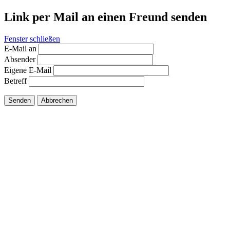
Link per Mail an einen Freund senden
Fenster schließen
E-Mail an
Absender
Eigene E-Mail
Betreff
Senden
Abbrechen