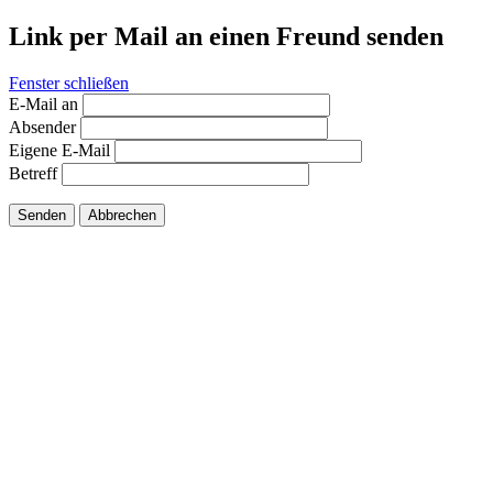
Link per Mail an einen Freund senden
Fenster schließen
E-Mail an
Absender
Eigene E-Mail
Betreff
Senden
Abbrechen