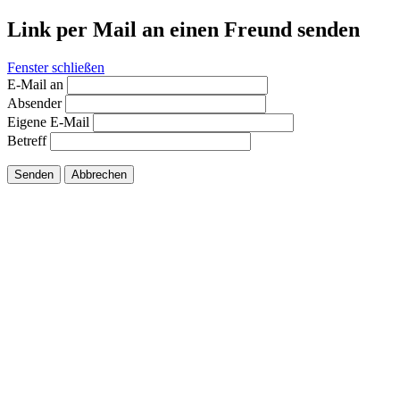
Link per Mail an einen Freund senden
Fenster schließen
E-Mail an
Absender
Eigene E-Mail
Betreff
Senden
Abbrechen