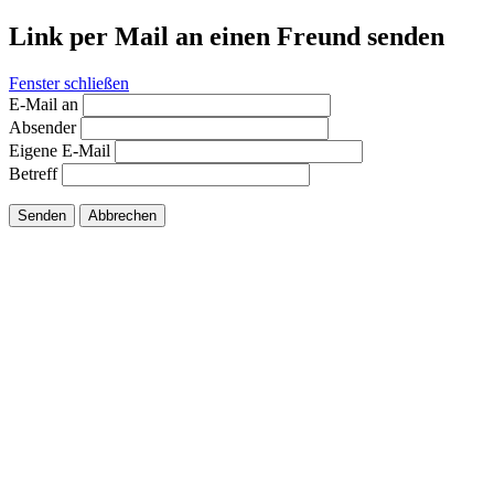
Link per Mail an einen Freund senden
Fenster schließen
E-Mail an
Absender
Eigene E-Mail
Betreff
Senden
Abbrechen